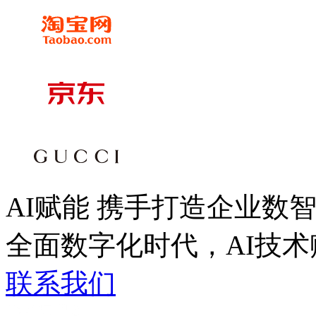
AI赋能 携手打造企业数
全面数字化时代，AI
联系我们