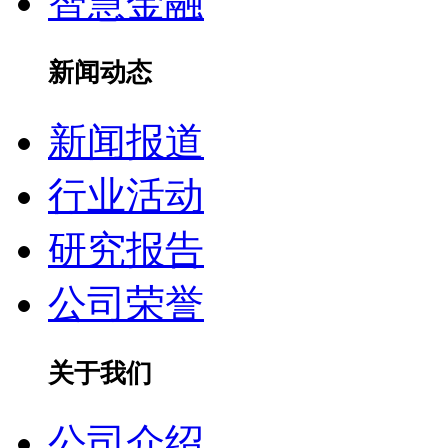
智慧金融
新闻动态
新闻报道
行业活动
研究报告
公司荣誉
关于我们
公司介绍