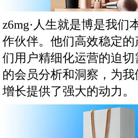
z6mg·人生就是博是我们
作伙伴。他们高效稳定的
们用户精细化运营的迫切需
的会员分析和洞察，
增长提供了强大的动力。