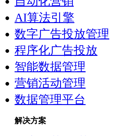
自动化营销
AI算法引擎
数字广告投放管理
程序化广告投放
智能数据管理
营销活动管理
数据管理平台
解决方案