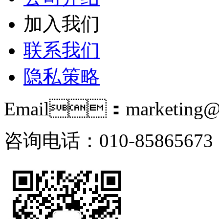
加入我们
联系我们
隐私策略
Email：marketing@i
咨询电话：010-85865673