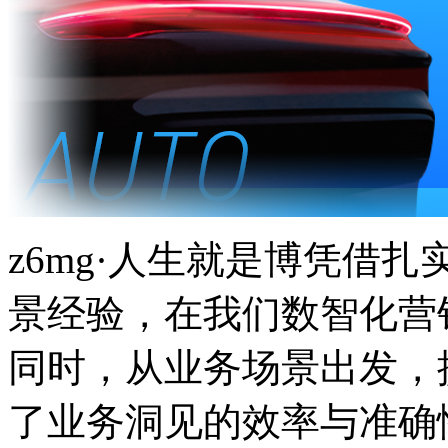
z6mg·人生就是博凭借
景经验，在我们数智化营
同时，从业务场景出发
了业务洞见的效率与准确性