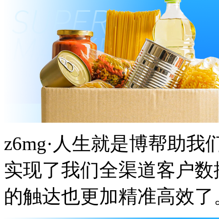
z6mg·人生就是博帮助我们
实现了我们全渠道客户数据
的触达也更加精准高效了