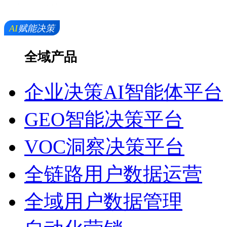
全域产品
企业决策AI智能体平台
GEO智能决策平台
VOC洞察决策平台
全链路用户数据运营
全域用户数据管理