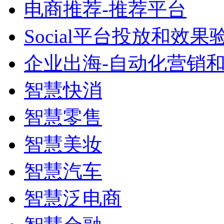
电商推荐-推荐平台
Social平台投放和效果
企业出海-自动化营销
智慧快消
智慧零售
智慧美妆
智慧汽车
智慧泛电商