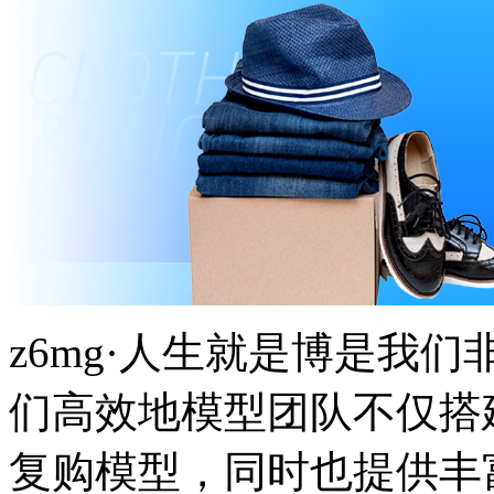
z6mg·人生就是博是我们非常
们高效地模型团队不仅搭
复购模型，同时也提供丰