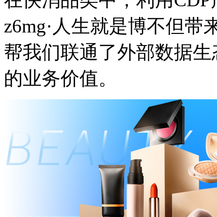
z6mg·人生就是博不但带
帮我们联通了外部数据生态
的业务价值。