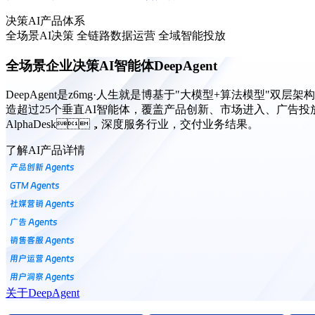
决策AI产品体系
全场景AI决策 全链路数据运营 全域智能投放
全场景企业决策AI智能体DeepAgent
DeepAgent是z6mg·人生就是博基于"大模型+算法模型"双层架
造超过25个垂直AI智能体，覆盖产品创新、市场进入、广告投放
AlphaDesk，深度服务行业，交付业务结果。
了解AI产品详情
关于DeepAgent