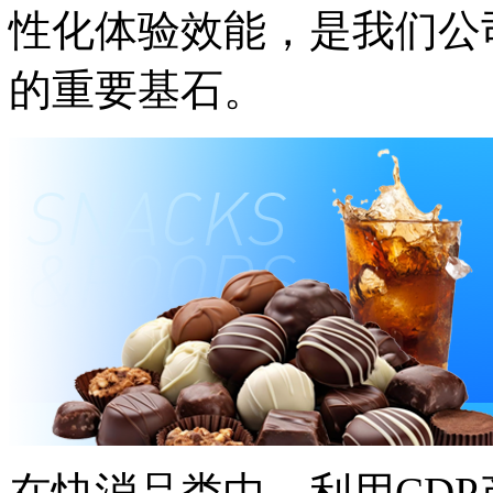
性化体验效能，是我们
的重要基石。
在快消品类中，利用CD