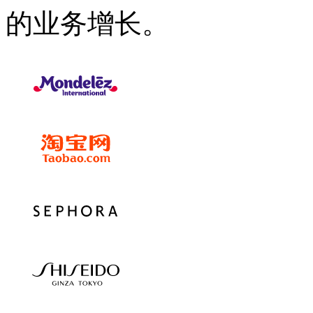
的业务增长。