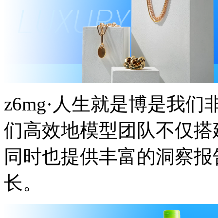
z6mg·人生就是博是我们非常
们高效地模型团队不仅搭建
同时也提供丰富的洞察报告
长。