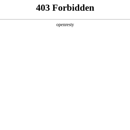
产品
解决方案
新闻动态
关于我们