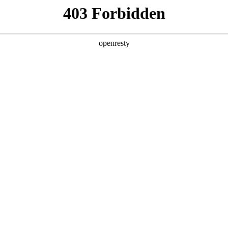
产品
解决方案
新闻动态
关于我们